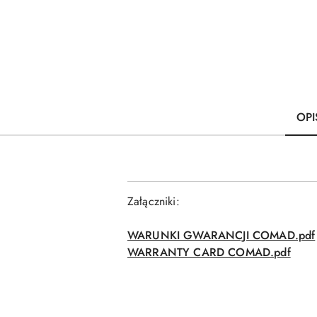
OPI
Załączniki:
WARUNKI GWARANCJI COMAD.pdf
WARRANTY CARD COMAD.pdf