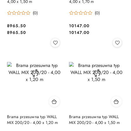
4,00 x 1,50 m
4,00 x 1,70 m
(0)
(0)
8965.50
10147.00
Cena:
Cena:
Cena:
Cena:
8965.50
10147.00
Brama przesuwna typ WALL
Brama przesuwna typ WALL
MIX 200/20 - 4,00 x 1,20 m
MIX 200/20 - 4,00 x 1,50 m