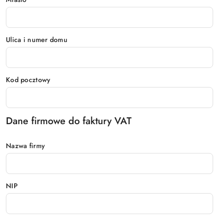
Ulica i numer domu
Kod pocztowy
Dane firmowe do faktury VAT
Nazwa firmy
NIP