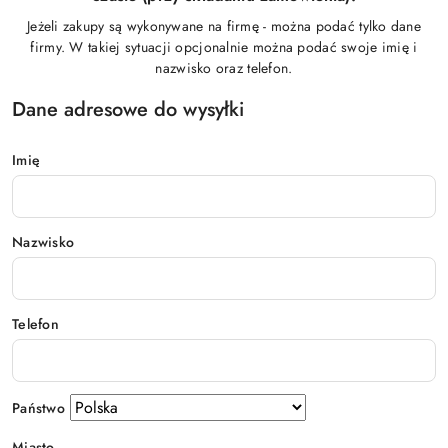
Jeżeli zakupy są wykonywane na firmę - można podać tylko dane
firmy. W takiej sytuacji opcjonalnie można podać swoje imię i
nazwisko oraz telefon.
Dane adresowe do wysyłki
Imię
Nazwisko
Telefon
Państwo
Miasto