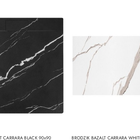
DO KOSZYKA
DO KOSZYKA
T CARRARA BLACK 90x90
BRODZIK BAZALT CARRARA WHIT