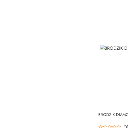
BRODZIK DIAM
(0