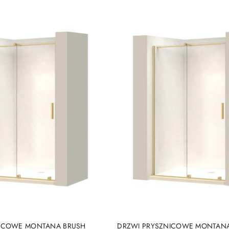
DO KOSZYKA
DO KOSZYKA
NICOWE MONTANA BRUSH
DRZWI PRYSZNICOWE MONTAN