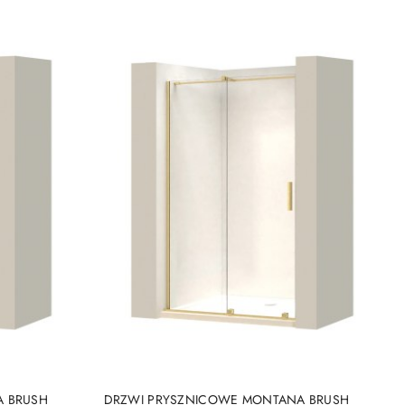
DO KOSZYKA
A BRUSH
DRZWI PRYSZNICOWE MONTANA BRUSH