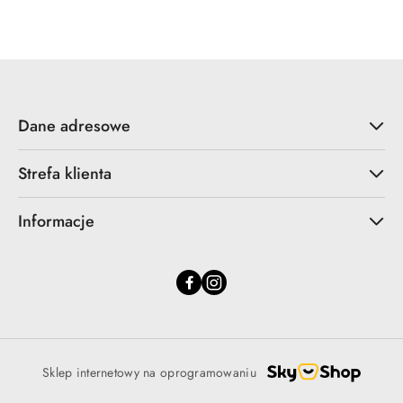
statusie:
statusie:
Dane adresowe
Strefa klienta
Informacje
Sklep internetowy na oprogramowaniu