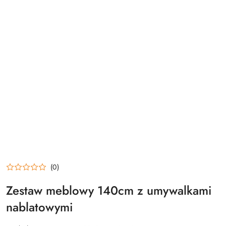
(0)
Zestaw meblowy 140cm z umywalkami
nablatowymi