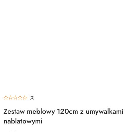
(0)
Zestaw meblowy 120cm z umywalkami
nablatowymi