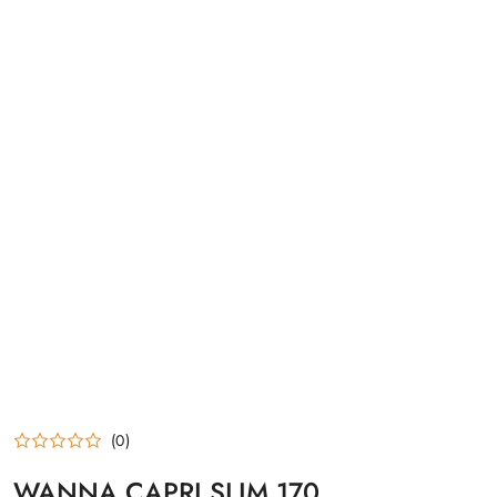
(0)
WANNA CAPRI SLIM 170