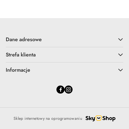
statusie:
statusie:
Dane adresowe
Strefa klienta
Informacje
Sklep internetowy na oprogramowaniu