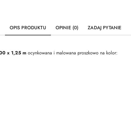
OPIS PRODUKTU
OPINIE (0)
ZADAJ PYTANIE
00 x 1,25 m
ocynkowana i malowana proszkowo na kolor: