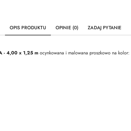
OPIS PRODUKTU
OPINIE (0)
ZADAJ PYTANIE
A - 4,00 x 1,25 m
ocynkowana i malowana proszkowo na kolor: