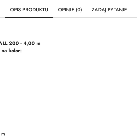
OPIS PRODUKTU
OPINIE (0)
ZADAJ PYTANIE
ALL 200 - 4,00 m
na kolor:
0 m