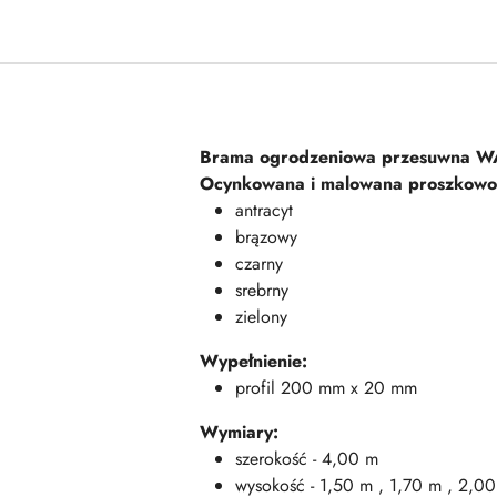
Brama ogrodzeniowa przesuwna W
Ocynkowana i malowana proszkowo 
antracyt
brązowy
czarny
srebrny
zielony
Wypełnienie:
profil 200 mm x 20 mm
Wymiary:
szerokość - 4,00 m
wysokość - 1,50 m , 1,70 m , 2,0