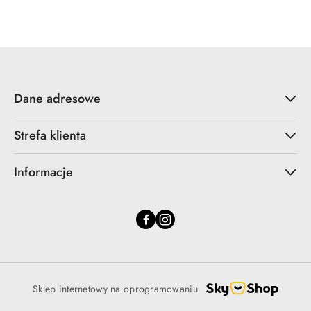
statusie:
statusie:
Dane adresowe
Strefa klienta
Informacje
Sklep internetowy na oprogramowaniu