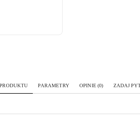
 PRODUKTU
PARAMETRY
OPINIE (0)
ZADAJ PY