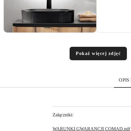
Pokaż więcej zdjęć
OPIS
Załączniki:
WARUNKI GWARANCJI COMAD.pdf