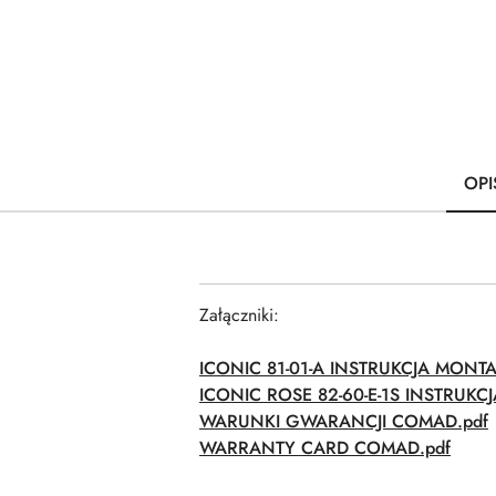
OPI
Załączniki:
ICONIC 81-01-A INSTRUKCJA MONT
ICONIC ROSE 82-60-E-1S INSTRUK
WARUNKI GWARANCJI COMAD.pdf
WARRANTY CARD COMAD.pdf