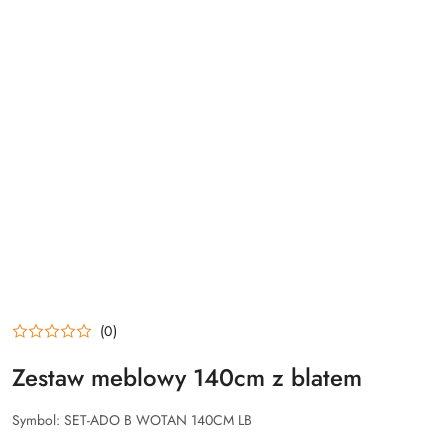
(0)
Zestaw meblowy 140cm z blatem
Symbol:
SET-ADO B WOTAN 140CM LB