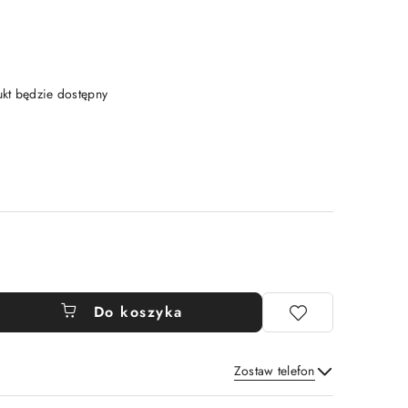
t będzie dostępny
Do koszyka
Zostaw telefon
Wyślij